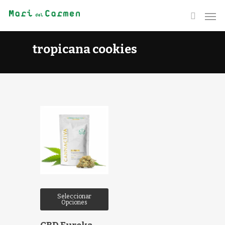
tropicana cookies
Seleccionar
Opciones