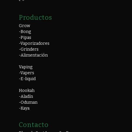
Productos
Grow
-Bong
-Pipas
-Vaporizadores
-Grinders
-Alimentación
Vaping
-Vapers
-E-liquid
Hookah
-Aladín
-Oduman
-Kaya
Contacto