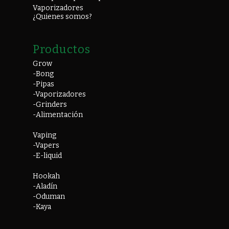
Vaporizadores
¿Quienes somos?
Productos
Grow
-Bong
-Pipas
-Vaporizadores
-Grinders
-Alimentación
Vaping
-Vapers
-E-liquid
Hookah
-Aladín
-Oduman
-Kaya