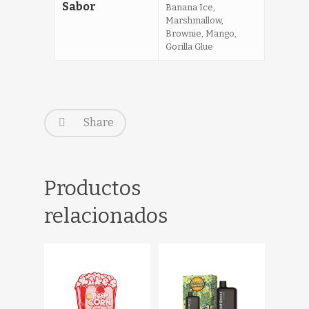
Sabor
Banana Ice,
Marshmallow,
Brownie, Mango,
Gorilla Glue
Share
Productos
relacionados