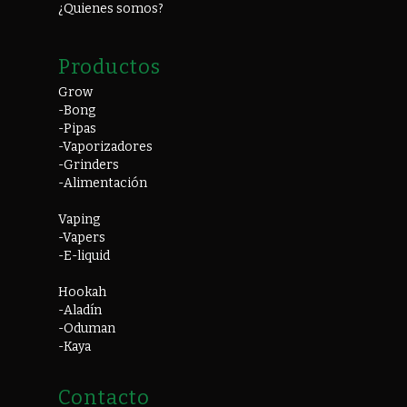
¿Quienes somos?
Productos
Grow
-Bong
-Pipas
-Vaporizadores
-Grinders
-Alimentación
Vaping
-Vapers
-E-liquid
Hookah
-Aladín
-Oduman
-Kaya
Contacto