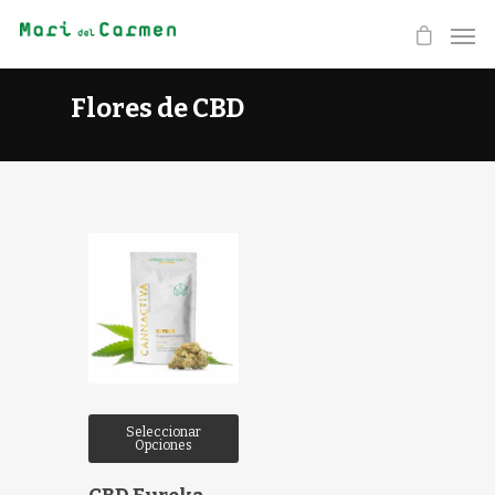
Flores de CBD
Seleccionar
Opciones