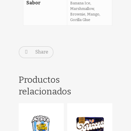
Sabor
Banana Ice,
Marshmallow,
Brownie, Mango,
Gorilla Glue
Share
Productos
relacionados