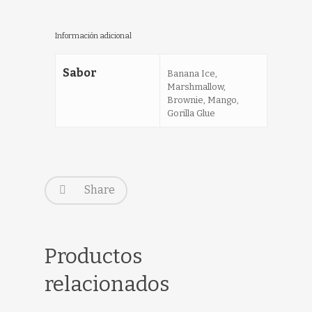
Información adicional
Sabor
Banana Ice,
Marshmallow,
Brownie, Mango,
Gorilla Glue
Share
Productos
relacionados